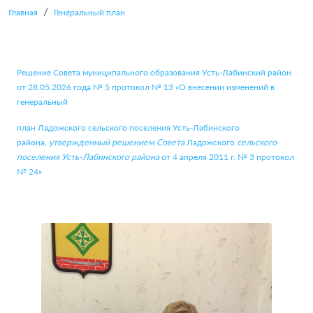
Главная
Генеральный план
Решение Совета муниципального образования Усть-Лабинский район
от 28.05.2026 года № 5 протокол № 13 «О внесении изменений в
генеральный
план Ладожского сельского поселения Усть-Лабинского
района,
утвержденный решением Совета
Ладожского
сельского
поселения Усть-Лабинского района
от 4 апреля 2011 г. № 3 протокол
№ 24»