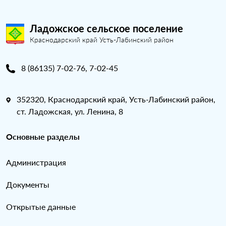
Ладожское сельское поселение
Краснодарский край Усть-Лабинский район
8 (86135) 7-02-76, 7-02-45
352320, Краснодарский край, Усть-Лабинский район,
ст. Ладожская, ул. Ленина, 8
Основные разделы
Администрация
Документы
Открытые данные