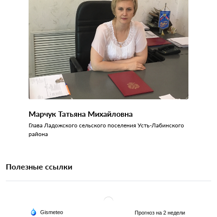
Марчук Татьяна Михайловна
Глава Ладожского сельского поселения Усть-Лабинского
района
Полезные ссылки