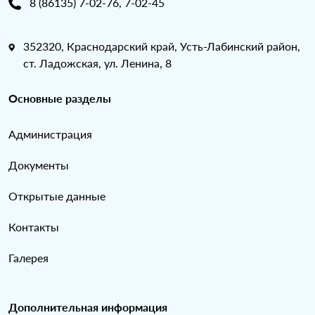
8 (86135) 7-02-76, 7-02-45
352320, Краснодарский край, Усть-Лабинский район,
ст. Ладожская, ул. Ленина, 8
Основные разделы
Администрация
Документы
Открытые данные
Контакты
Галерея
Дополнительная информация