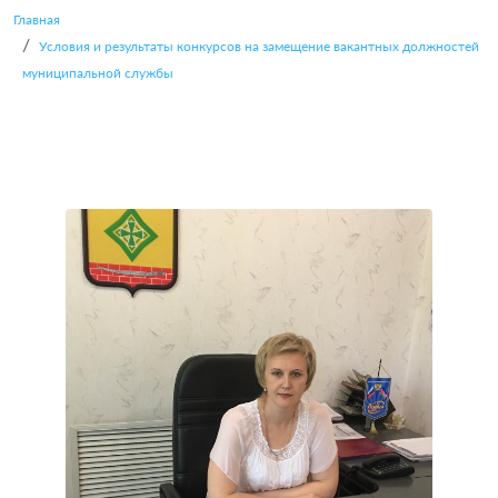
Главная
Условия и результаты конкурсов на замещение вакантных должностей
муниципальной службы