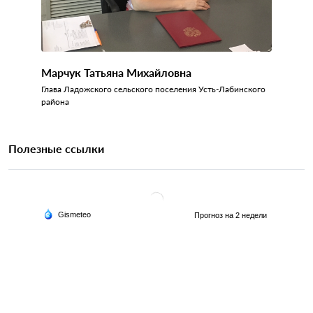
Марчук Татьяна Михайловна
Глава Ладожского сельского поселения Усть-Лабинского
района
Полезные ссылки