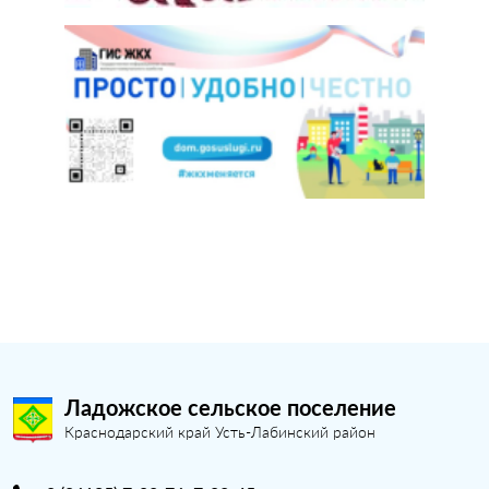
Ладожское сельское поселение
Краснодарский край Усть-Лабинский район