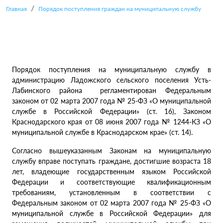
Главная
Порядок поступления граждан на муниципальную службу
Порядок поступления на муниципальную службу в
администрацию Ладожского сельского поселения Усть-
Лабинского района регламентирован Федеральным
законом от 02 марта 2007 года № 25-ФЗ «О муниципальной
службе в Российской Федерации» (ст. 16), Законом
Краснодарского края от 08 июня 2007 года № 1244-КЗ «О
муниципальной службе в Краснодарском крае» (ст. 14).
Согласно вышеуказанным Законам на муниципальную
службу вправе поступать граждане, достигшие возраста 18
лет, владеющие государственным языком Российской
Федерации и соответствующие квалификационным
требованиям, установленным в соответствии с
Федеральным законом от 02 марта 2007 года № 25-ФЗ «О
муниципальной службе в Российской Федерации» для