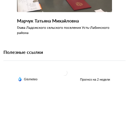
Марчук Татьяна Михайловна
Глава Ладожского сельского поселения Усть-Лабинского
района
Полезные ссылки