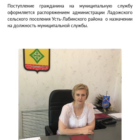
Поступление гражданина на муниципальную службу
оформляется распоряжением администрации Ладожского
сельского поселения Усть-Лабинского района о назначении
на должность муниципальной службы.