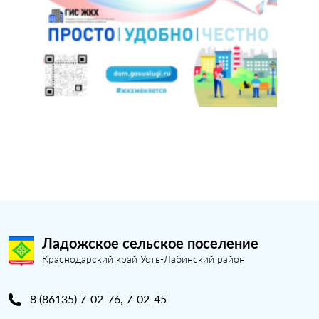
Ладожское сельское поселение
Краснодарский край Усть-Лабинский район
8 (86135) 7-02-76, 7-02-45