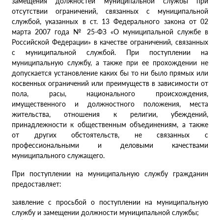
замещения должностей муниципальной службы при
отсутствии ограничений, связанных с муниципальной
службой, указанных в ст. 13 Федерального закона от 02
марта 2007 года № 25-ФЗ «О муниципальной службе в
Российской Федерации» в качестве ограничений, связанных
с муниципальной службой. При поступлении на
муниципальную службу, а также при ее прохождении не
допускается установление каких бы то ни было прямых или
косвенных ограничений или преимуществ в зависимости от
пола, расы, национального происхождения,
имущественного и должностного положения, места
жительства, отношения к религии, убеждений,
принадлежности к общественным объединениям, а также
от других обстоятельств, не связанных с
профессиональными и деловыми качествами
муниципального служащего.
При поступлении на муниципальную службу гражданин
предоставляет:
заявление с просьбой о поступлении на муниципальную
службу и замещении должности муниципальной службы;