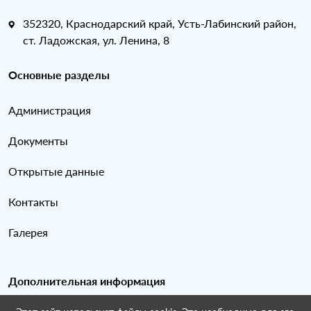
352320, Краснодарский край, Усть-Лабинский район,
ст. Ладожская, ул. Ленина, 8
Основные разделы
Администрация
Документы
Открытые данные
Контакты
Галерея
Дополнительная информация