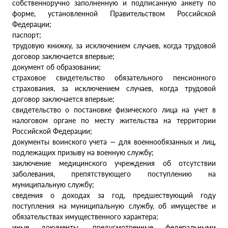
собственноручно заполненную и подписанную анкету по
форме, установленной Правительством Российской
Федерации;
паспорт;
трудовую книжку, за исключением случаев, когда трудовой
договор заключается впервые;
документ об образовании;
страховое свидетельство обязательного пенсионного
страхования, за исключением случаев, когда трудовой
договор заключается впервые;
свидетельство о постановке физического лица на учет в
налоговом органе по месту жительства на территории
Российской Федерации;
документы воинского учета — для военнообязанных и лиц,
подлежащих призыву на военную службу;
заключение медицинского учреждения об отсутствии
заболевания, препятствующего поступлению на
муниципальную службу;
сведения о доходах за год, предшествующий году
поступления на муниципальную службу, об имуществе и
обязательствах имущественного характера;
иные документы, предусмотренные федеральными