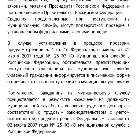
законами, указами Президента Российской Федерации и
постановлениями Правительства Российской Федерации.
Сведения, представленные при поступлении на
муниципальную службу, могут подвергаться проверке в
установленном федеральными законами порядке.
В случае установления в процессе проверки,
предусмотренной ч. 4 ст. 16 Федерального закона от 02
марта 2007 года № 25-ФЗ «О муниципальной службе в
Российской Федерации», обстоятельств, препятствующих
поступлению гражданина на муниципальную службу,
указанный гражданин информируется в письменной форме
о причинах отказа в поступлении на муниципальную службу.
Поступление гражданина на муниципальную службу
осуществляется в результате назначения на должность
муниципальной службы на условиях трудового договора в
соответствии с трудовым законодательством с учетом
особенностей, предусмотренных Федеральным законом от
02 марта 2007 года № 25-ФЗ «О муниципальной службе в
Российской Федерации»