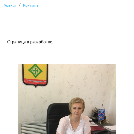
Главная
Контакты
Страница в разарботке.