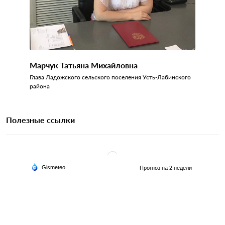
Марчук Татьяна Михайловна
Глава Ладожского сельского поселения Усть-Лабинского
района
Полезные ссылки