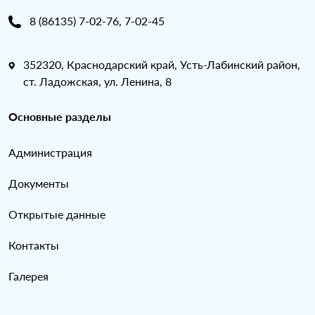
8 (86135) 7-02-76, 7-02-45
352320, Краснодарский край, Усть-Лабинский район,
ст. Ладожская, ул. Ленина, 8
Основные разделы
Администрация
Документы
Открытые данные
Контакты
Галерея