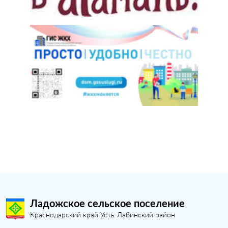
Ладожское сельское поселение
Краснодарский край Усть-Лабинский район